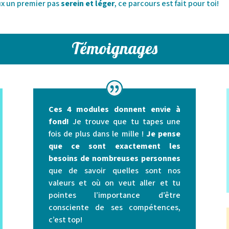
eux un premier pas
serein et léger
, ce parcours est fait pour toi!
Témoignages
Ces 4 modules donnent envie à
fond!
Je trouve que tu tapes une
fois de plus dans le mille !
Je pense
que ce sont exactement les
besoins de nombreuses personnes
que de savoir quelles sont nos
valeurs et où on veut aller et tu
pointes l’importance d’être
consciente de ses compétences,
c’est top!