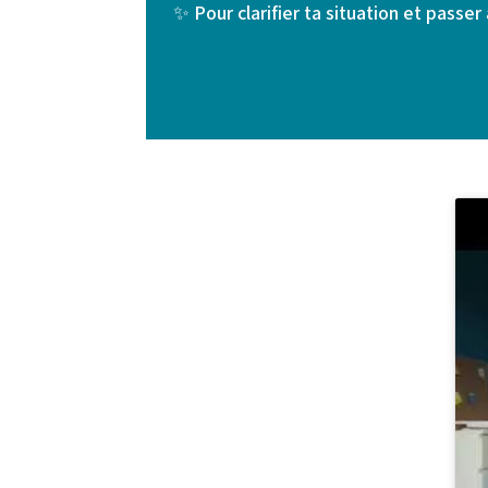
✨ Pour clarifier ta situation et passer