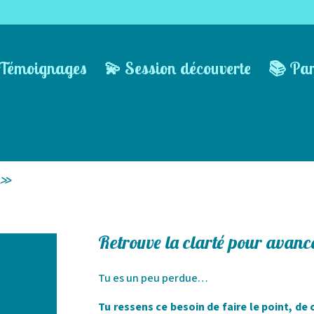
Témoignages
💫 Session découverte
📚 Pa
 »
Retrouve la clarté pour avanc
Tu es un peu perdue…
Tu ressens ce besoin de faire le point, de