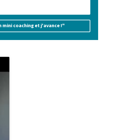
 mini coaching et j'avance !"