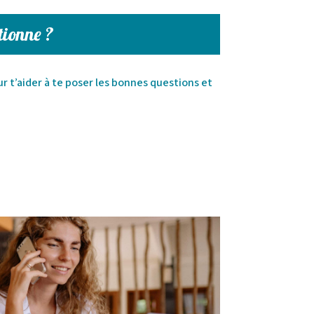
tionne ?
ur t’aider à te poser les bonnes questions et