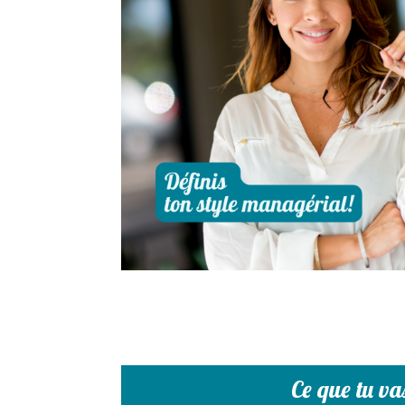
Ce que tu va