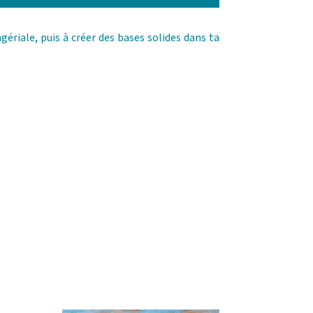
ériale, puis à créer des bases solides dans ta