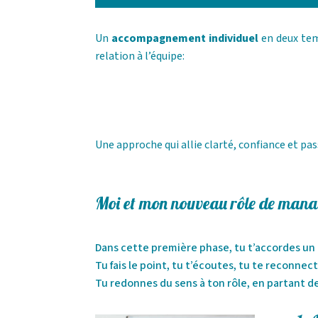
Un
accompagnement individuel
en deux temp
relation à l’équipe:
Une approche qui allie clarté, confiance et pas
Moi et mon nouveau rôle de man
Dans cette première phase, tu t’accordes un
Tu fais le point, tu t’écoutes, tu te reconne
Tu redonnes du sens à ton rôle, en partant de