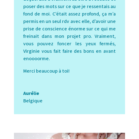
poser des mots sur ce que je ressentais au
fond de moi. C’était assez profond, ça m’a
permis en un seul rdv avec elle, d’avoir une
prise de conscience énorme sur ce qui me
freinait dans mon projet pro. Vraiment,
vous pouvez foncer les yeux fermés,
Virginie vous fait faire des bons en avant
enoooorme.
Merci beaucoup à toi!
Aurélie
Belgique