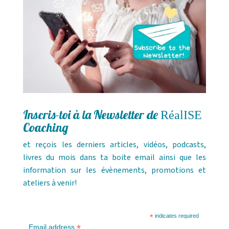
Inscris-toi à la Newsletter de
RéalISE
Coaching
et reçois
les derniers articles, vidéos, podcasts,
livres du mois dans ta boite email ainsi que les
information sur les
évènements, promotions et
ateliers à venir!
*
indicates required
*
Email address