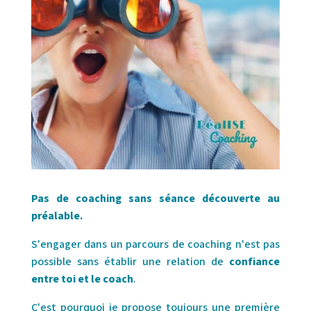
Pas de coaching sans séance découverte au
préalable.
S'engager dans un parcours de coaching n'est pas
possible sans établir une relation de
confiance
entre toi et le coach
.
C'est pourquoi je propose toujours une première