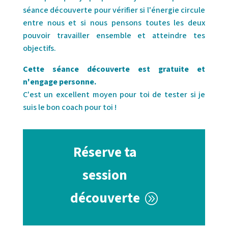
séance découverte pour vérifier si l'énergie circule
entre nous et si nous pensons toutes les deux
pouvoir travailler ensemble et atteindre tes
objectifs.
Cette séance découverte est gratuite et
n'engage personne.
C'est un excellent moyen pour toi de tester si je
suis le bon coach pour toi !
Réserve ta
session
découverte