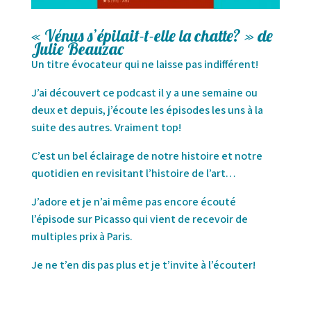
« Vénus s’épilait-t-elle la chatte? » de
Julie Beauzac
Un titre évocateur qui ne laisse pas indifférent!
J’ai découvert ce podcast il y a une semaine ou
deux et depuis, j’écoute les épisode
s les uns à la
suite des autres. Vraiment top!
C’est un bel éclairage de notre histoire et notre
quotidien en revisitant l’histoire de l’art…
J’adore et je n’ai même pas encore écouté
l’épisode sur Picasso qui vient de recevoir de
multiples prix à Paris.
Je ne t’en dis pas plus et je t’invite à l’écouter!