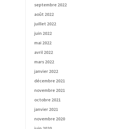
septembre 2022
août 2022
juillet 2022
juin 2022
mai 2022
avril 2022
mars 2022
janvier 2022
décembre 2021
novembre 2021
octobre 2021
janvier 2021
novembre 2020
juin 2020