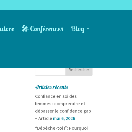
ndore
🎤 Conférences
Blog
Articles récents
Confiance en soi des
femmes : comprendre et
dépasser le confidence gap
– Article
mai 6, 2026
“Dépêche-toi !”: Pourquoi