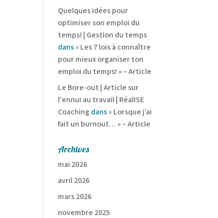
Quelques idées pour
optimiser son emploi du
temps! | Gestion du temps
dans
« Les 7 lois à connaître
pour mieux organiser ton
emploi du temps! » – Article
Le Bore-out | Article sur
l'ennui au travail | RéalISE
Coaching
dans
« Lorsque j’ai
fait un burnout… » – Article
Archives
mai 2026
avril 2026
mars 2026
novembre 2025