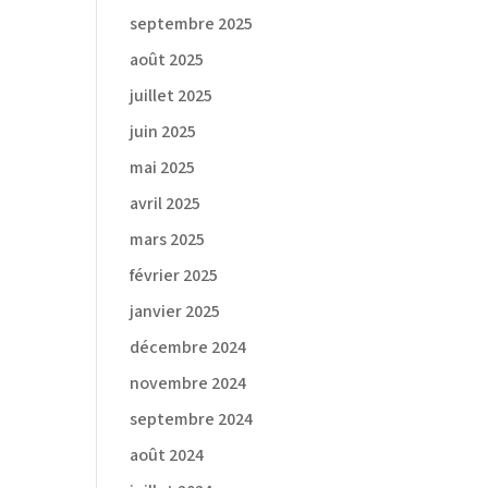
septembre 2025
août 2025
juillet 2025
juin 2025
mai 2025
avril 2025
mars 2025
février 2025
janvier 2025
décembre 2024
novembre 2024
septembre 2024
août 2024