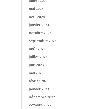
juillet 2024
mai 2024
avril 2024
janvier 2024
octobre 2023
septembre 2023
août 2023
juillet 2023
juin 2023
mai 2023
février 2023
janvier 2023
décembre 2022
octobre 2022