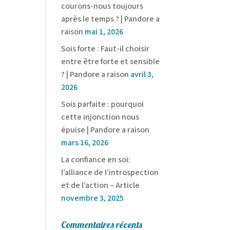
courons-nous toujours
après le temps ? | Pandore a
raison
mai 1, 2026
Sois forte : Faut-il choisir
entre être forte et sensible
? | Pandore a raison
avril 3,
2026
Sois parfaite : pourquoi
cette injonction nous
épuise | Pandore a raison
mars 16, 2026
La confiance en soi:
l’alliance de l’introspection
et de l’action – Article
novembre 3, 2025
Commentaires récents