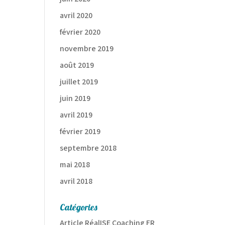
avril 2020
février 2020
novembre 2019
août 2019
juillet 2019
juin 2019
avril 2019
février 2019
septembre 2018
mai 2018
avril 2018
Catégories
Article RéalISE Coaching FR