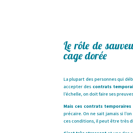
Le rôle de sauveu
cage dorée
La plupart des personnes qui déb
accepter des
contrats temporai
l’échelle, on doit faire ses preuv
Mais ces contrats temporaires
précaire. On ne sait jamais si l’o
ces conditions, il peut être très di