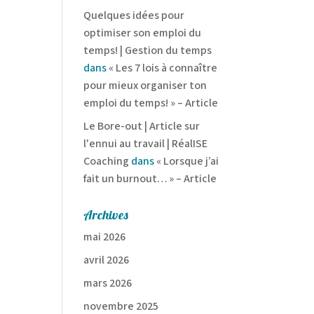
Quelques idées pour
optimiser son emploi du
temps! | Gestion du temps
dans
« Les 7 lois à connaître
pour mieux organiser ton
emploi du temps! » – Article
Le Bore-out | Article sur
l'ennui au travail | RéalISE
Coaching
dans
« Lorsque j’ai
fait un burnout… » – Article
Archives
mai 2026
avril 2026
mars 2026
novembre 2025