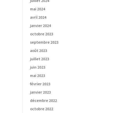
juillet 2024
mai 2024
avril 2024
janvier 2024
octobre 2023
septembre 2023
août 2023
juillet 2023
juin 2023
mai 2023
février 2023
janvier 2023
décembre 2022
octobre 2022