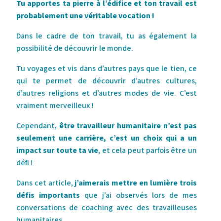
Tu apportes ta pierre à l’édifice et ton travail est
probablement une véritable vocation !
Dans le cadre de ton travail, tu as également la
possibilité de découvrir le monde.
Tu voyages et vis dans d’autres pays que le tien, ce
qui te permet de découvrir d’autres cultures,
d’autres religions et d’autres modes de vie. C’est
vraiment merveilleux !
Cependant,
être travailleur humanitaire n’est pas
seulement une carrière, c’est un choix qui a un
impact sur toute ta vie
, et cela peut parfois être un
défi !
Dans cet article,
j’aimerais mettre en lumière trois
défis importants
que j’ai observés lors de mes
conversations de coaching avec des travailleuses
humanitaires.