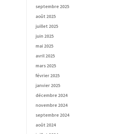
septembre 2025
août 2025
juillet 2025
juin 2025
mai 2025
avril 2025
mars 2025
février 2025
janvier 2025
décembre 2024
novembre 2024
septembre 2024
août 2024