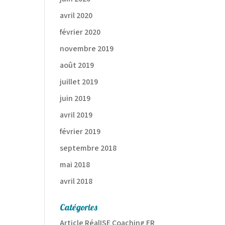
avril 2020
février 2020
novembre 2019
août 2019
juillet 2019
juin 2019
avril 2019
février 2019
septembre 2018
mai 2018
avril 2018
Catégories
Article RéalISE Coaching FR