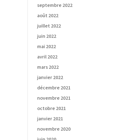
septembre 2022
août 2022
juillet 2022
juin 2022
mai 2022
avril 2022
mars 2022
janvier 2022
décembre 2021
novembre 2021
octobre 2021
janvier 2021
novembre 2020
juin 2020