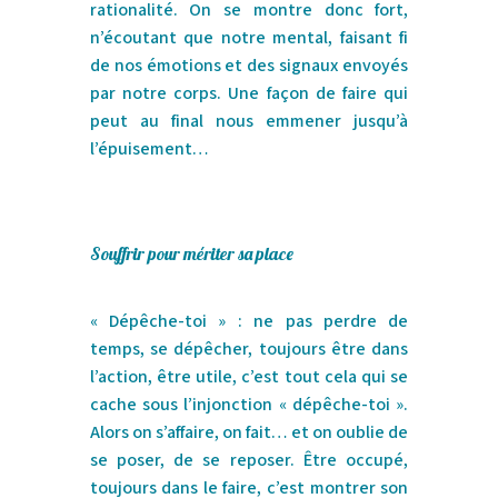
rationalité. On se montre donc fort,
n’écoutant que notre mental, faisant fi
de nos émotions et des signaux envoyés
par notre corps. Une façon de faire qui
peut au final nous emmener jusqu’à
l’épuisement…
Souffrir pour mériter sa place
« Dépêche-toi » : ne pas perdre de
temps, se dépêcher, toujours être dans
l’action, être utile, c’est tout cela qui se
cache sous l’injonction « dépêche-toi ».
Alors on s’affaire, on fait… et on oublie de
se poser, de se reposer. Être occupé,
toujours dans le faire, c’est montrer son