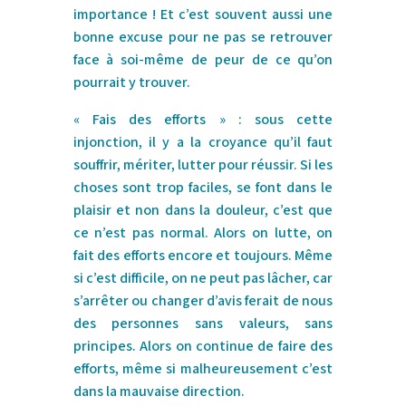
importance ! Et c’est souvent aussi une
bonne excuse pour ne pas se retrouver
face à soi-même de peur de ce qu’on
pourrait y trouver.
« Fais des efforts » : sous cette
injonction, il y a la croyance qu’il faut
souffrir, mériter, lutter pour réussir. Si les
choses sont trop faciles, se font dans le
plaisir et non dans la douleur, c’est que
ce n’est pas normal. Alors on lutte, on
fait des efforts encore et toujours. Même
si c’est difficile, on ne peut pas lâcher, car
s’arrêter ou changer d’avis ferait de nous
des personnes sans valeurs, sans
principes. Alors on continue de faire des
efforts, même si malheureusement c’est
dans la mauvaise direction.