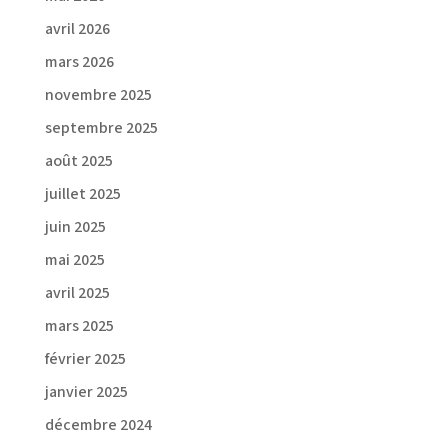
avril 2026
mars 2026
novembre 2025
septembre 2025
août 2025
juillet 2025
juin 2025
mai 2025
avril 2025
mars 2025
février 2025
janvier 2025
décembre 2024