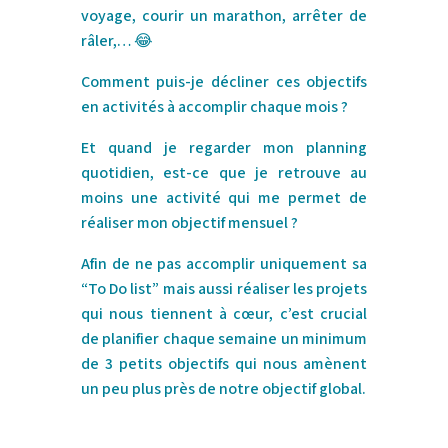
voyage, courir un marathon, arrêter de
râler,…
😂
Comment puis-je décliner ces objectifs
en activités à accomplir chaque mois ?
Et quand je regarder mon planning
quotidien, est-ce que je retrouve au
moins une activité qui me permet de
réaliser mon objectif mensuel ?
Afin de ne pas accomplir uniquement sa
“To Do list” mais aussi réaliser les projets
qui nous tiennent à cœur, c’est crucial
de planifier chaque semaine un minimum
de 3 petits objectifs qui nous amènent
un peu plus près de notre objectif global.