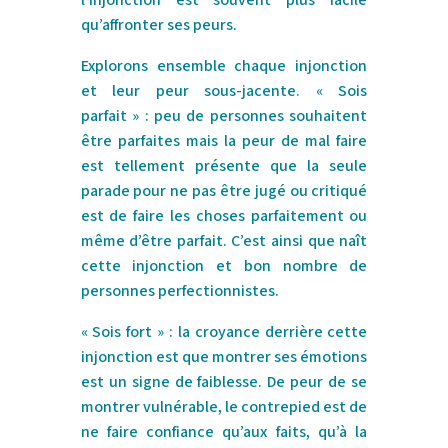
l’injonction est souvent plus facile
qu’affronter ses peurs.
Explorons ensemble chaque injonction
et leur peur sous-jacente. « Sois
parfait » : peu de personnes souhaitent
être parfaites mais la peur de mal faire
est tellement présente que la seule
parade pour ne pas être jugé ou critiqué
est de faire les choses parfaitement ou
même d’être parfait. C’est ainsi que naît
cette injonction et bon nombre de
personnes perfectionnistes.
« Sois fort » : la croyance derrière cette
injonction est que montrer ses émotions
est un signe de faiblesse. De peur de se
montrer vulnérable, le contrepied est de
ne faire confiance qu’aux faits, qu’à la