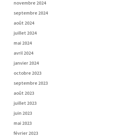
novembre 2024
septembre 2024
août 2024
juillet 2024
mai 2024
avril 2024
janvier 2024
octobre 2023
septembre 2023
août 2023
juillet 2023
juin 2023
mai 2023
février 2023