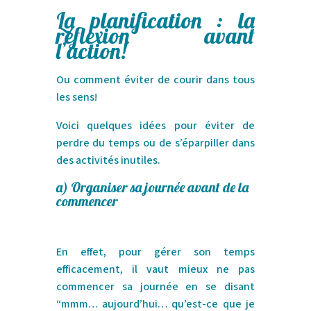
La planification : la
réflexion avant
l’action!
Ou comment éviter de courir dans tous
les sens!
Voici quelques idées pour éviter de
perdre du temps ou de s’éparpiller dans
des activités inutiles.
a)
Organiser sa journée
avant de la
commencer
En effet, pour gérer son temps
efficacement, il vaut mieux ne pas
commencer sa journée en se disant
“mmm… aujourd’hui… qu’est-ce que je