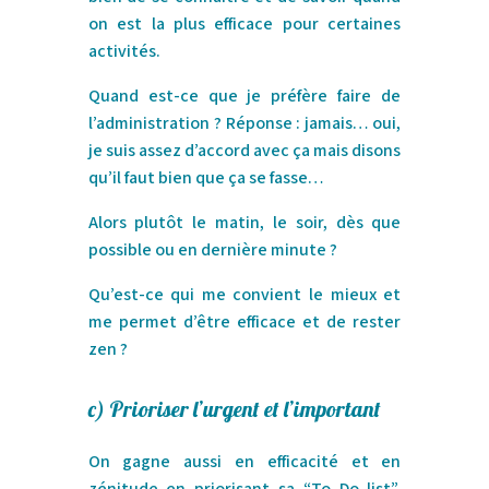
on est la plus efficace pour certaines
activités.
Quand est-ce que je préfère faire de
l’administration ? Réponse : jamais… oui,
je suis assez d’accord avec ça mais disons
qu’il faut bien que ça se fasse…
Alors plutôt le matin, le soir, dès que
possible ou en dernière minute ?
Qu’est-ce qui me convient le mieux et
me permet d’être efficace et de rester
zen ?
c)
Prioriser l’urgent et l’important
On gagne aussi en efficacité et en