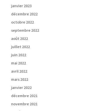
janvier 2023
décembre 2022
octobre 2022
septembre 2022
août 2022
juillet 2022
juin 2022
mai 2022
avril 2022
mars 2022
janvier 2022
décembre 2021
novembre 2021