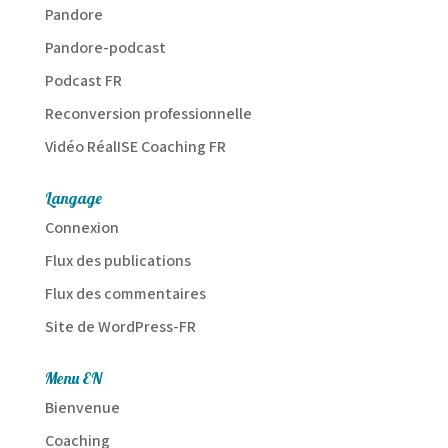
Pandore
Pandore-podcast
Podcast FR
Reconversion professionnelle
Vidéo RéalISE Coaching FR
Langage
Connexion
Flux des publications
Flux des commentaires
Site de WordPress-FR
Menu EN
Bienvenue
Coaching