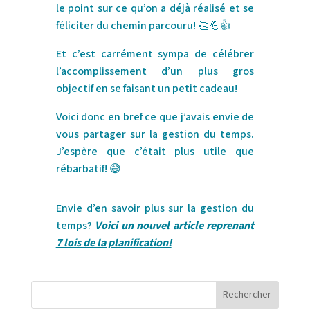
le point sur ce qu’on a déjà réalisé et se
féliciter du chemin parcouru!
👏
💪
👍
Et c’est carrément sympa de célébrer
l’accomplissement d’un plus gros
objectif en se faisant un petit cadeau!
Voici donc en bref ce que j’avais envie de
vous partager sur la gestion du temps.
J’espère que c’était plus utile que
rébarbatif!
😅
Envie d’en savoir plus sur la gestion du
temps?
Voici un nouvel article reprenant
7 lois de la planification!