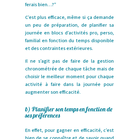
ferais bien…?”
C’est plus efficace, même si ça demande
un peu de préparation, de planifier sa
journée en blocs d’activités pro, perso,
familial en fonction du temps disponible
et des contraintes extérieures.
Il ne s’agit pas de faire de la gestion
chronométrée de chaque tâche mais de
choisir le meilleur moment pour chaque
activité à faire dans la journée pour
augmenter son efficacité.
b)
Planifier son temps en fonction de
ses préférences
En effet, pour gagner en efficacité, c’est
bien de se connaître et de savoir quand