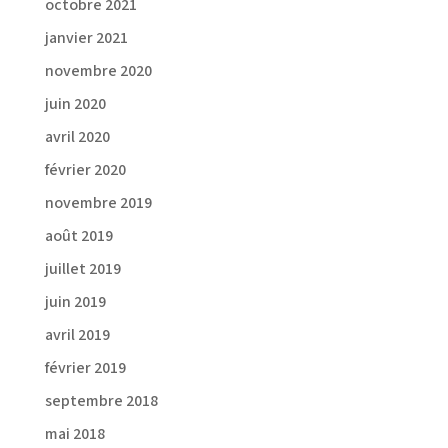
octobre 2021
janvier 2021
novembre 2020
juin 2020
avril 2020
février 2020
novembre 2019
août 2019
juillet 2019
juin 2019
avril 2019
février 2019
septembre 2018
mai 2018