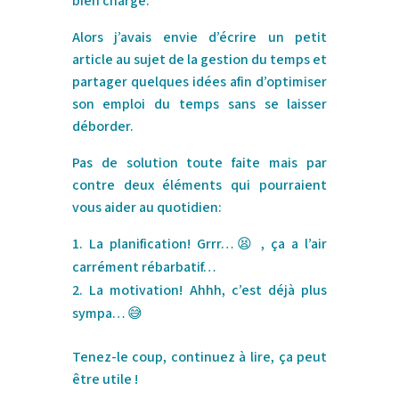
bien chargé.
Alors j’avais envie d’écrire un petit
article au sujet de la gestion du temps et
partager quelques idées afin d’optimiser
son emploi du temps sans se laisser
déborder.
Pas de solution toute faite mais par
contre deux éléments qui pourraient
vous aider au quotidien:
La planification! Grrr…
😫
, ça a l’air
carrément rébarbatif…
La motivation! Ahhh, c’est déjà plus
sympa…
😅
Tenez-le coup, continuez à lire, ça peut
être utile !