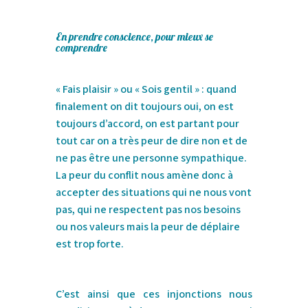
En prendre conscience, pour mieux se
comprendre
« Fais plaisir » ou « Sois gentil » : quand
finalement on dit toujours oui, on est
toujours d’accord, on est partant pour
tout car on a très peur de dire non et de
ne pas être une personne sympathique.
La peur du conflit nous amène donc à
accepter des situations qui ne nous vont
pas, qui ne respectent pas nos besoins
ou nos valeurs mais la peur de déplaire
est trop forte.
C’est ainsi que ces injonctions nous