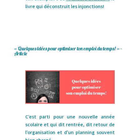
livre qui déconstruit les injonctions!
« Quelques idées pour optimiser ton emploi du temps! » –
Article
C’est parti pour une nouvelle année
scolaire et qui dit rentrée, dit retour de
l’organisation et d’un planning souvent