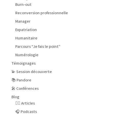
Burn-out
Reconversion professionnelle
Manager
Expatriation
Humanitaire
Parcours “Je fais le point”
Numérologie
Témoignages
💫 Session découverte
📚 Pandore
🎤 Conférences
Blog
✍🏻 Articles
🎧 Podcasts