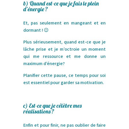
b)
Quand est-ce que je fais le plein
d’énergie ?
Et, pas seulement en mangeant et en
dormant !
😉
Plus sérieusement, quand est-ce que je
lâche prise et je m’octroie un moment
qui me ressource et me donne un
maximum d’énergie?
Planifier cette pause, ce temps pour soi
est essentiel pour garder sa motivation.
c)
Est-ce que je célèbre mes
réalisations ?
Enfin et pour finir, ne pas oublier de faire