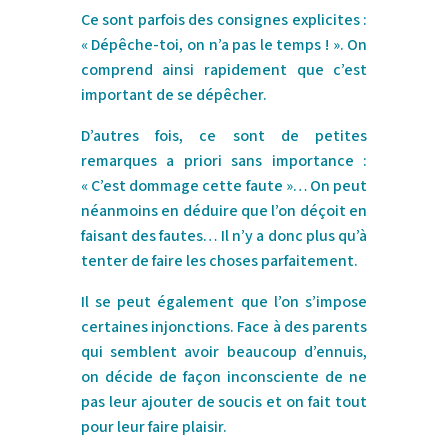
Ce sont parfois des consignes explicites :
« Dépêche-toi, on n’a pas le temps ! ». On
comprend ainsi rapidement que c’est
important de se dépêcher.
D’autres fois, ce sont de petites
remarques a priori sans importance :
« C’est dommage cette faute »… On peut
néanmoins en déduire que l’on déçoit en
faisant des fautes… Il n’y a donc plus qu’à
tenter de faire les choses parfaitement.
Il se peut également que l’on s’impose
certaines injonctions. Face à des parents
qui semblent avoir beaucoup d’ennuis,
on décide de façon inconsciente de ne
pas leur ajouter de soucis et on fait tout
pour leur faire plaisir.