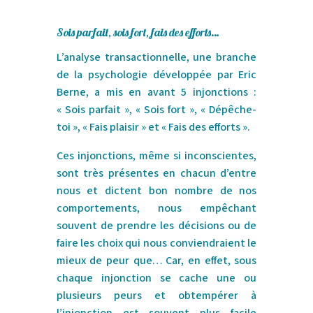
Sois parfait, sois fort, fais des efforts…
L’analyse transactionnelle, une branche
de la psychologie développée par Eric
Berne, a mis en avant 5 injonctions :
« Sois parfait », « Sois fort », « Dépêche-
toi », « Fais plaisir » et « Fais des efforts ».
Ces injonctions, même si inconscientes,
sont très présentes en chacun d’entre
nous et dictent bon nombre de nos
comportements, nous empêchant
souvent de prendre les décisions ou de
faire les choix qui nous conviendraient le
mieux de peur que… Car, en effet, sous
chaque injonction se cache une ou
plusieurs peurs et obtempérer à