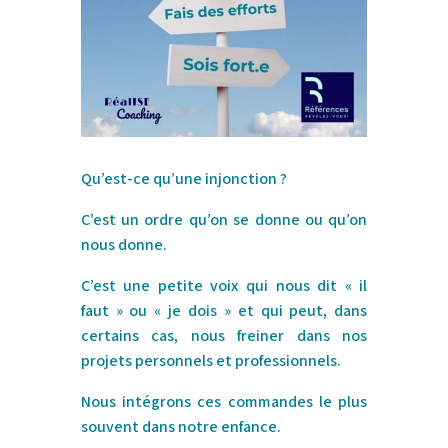
Qu’est-ce qu’une injonction ?
C’est un ordre qu’on se donne ou qu’on
nous donne.
C’est une petite voix qui nous dit « il
faut » ou « je dois » et qui peut, dans
certains cas, nous freiner dans nos
projets personnels et professionnels.
N
ous intégrons ces commandes le plus
souvent dans notre enfance.