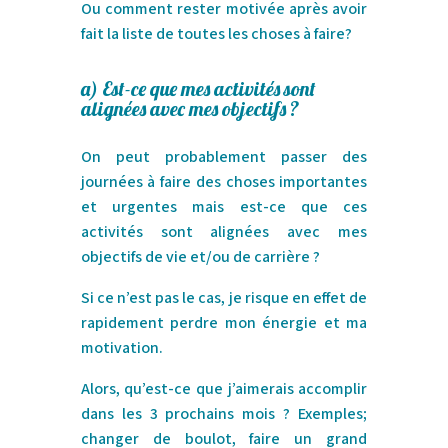
Ou comment rester motivée après avoir
fait la liste de toutes les choses à faire?
a)
Est-ce que mes activités sont
alignées avec mes objectifs ?
On peut probablement passer des
journées à faire des choses importantes
et urgentes mais est-ce que ces
activités sont alignées avec mes
objectifs de vie et/ou de carrière ?
Si ce n’est pas le cas, je risque en effet de
rapidement perdre mon énergie et ma
motivation.
Alors, qu’est-ce que j’aimerais accomplir
dans les 3 prochains mois ? Exemples;
changer de boulot, faire un grand