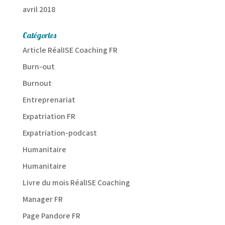
avril 2018
Catégories
Article RéalISE Coaching FR
Burn-out
Burnout
Entreprenariat
Expatriation FR
Expatriation-podcast
Humanitaire
Humanitaire
Livre du mois RéalISE Coaching
Manager FR
Page Pandore FR