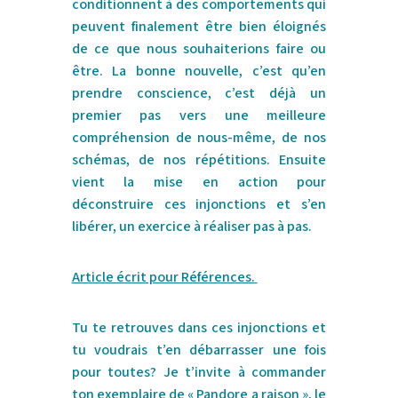
conditionnent à des comportements qui
peuvent finalement être bien éloignés
de ce que nous souhaiterions faire ou
être. La bonne nouvelle, c’est qu’en
prendre conscience, c’est déjà un
premier pas vers une meilleure
compréhension de nous-même, de nos
schémas, de nos répétitions. Ensuite
vient la mise en action pour
déconstruire ces injonctions et s’en
libérer, un exercice à réaliser pas à pas.
Article écrit pour Références.
Tu te retrouves dans ces injonctions et
tu voudrais t’en débarrasser une fois
pour toutes? Je t’invite à commander
ton exemplaire de
« Pandore a raison »
, le