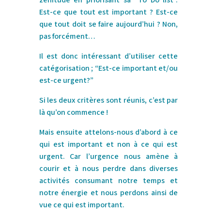
zénitude en priorisant sa “To Do list”.
Est-ce que tout est important ? Est-ce
que tout doit se faire aujourd’hui ? Non,
pas forcément…
Il est donc intéressant d’utiliser cette
catégorisation ; “Est-ce important et/ou
est-ce urgent?”
Si les deux critères sont réunis, c’est par
là qu’on commence !
Mais ensuite attelons-nous d’abord à ce
qui est important et non à ce qui est
urgent. Car l’urgence nous amène à
courir et à nous perdre dans diverses
activités consumant notre temps et
notre énergie et nous perdons ainsi de
vue ce qui est important.