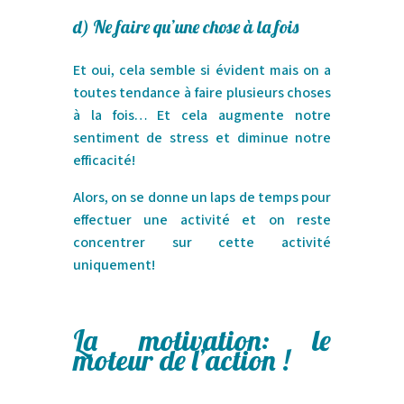
d) Ne faire qu’une chose à la fois
Et oui, cela semble si évident mais on a
toutes tendance à faire plusieurs choses
à la fois… Et cela augmente notre
sentiment de stress et diminue notre
efficacité!
Alors, on se donne un laps de temps pour
effectuer une activité et on reste
concentrer sur cette activité
uniquement!
La motivation: le
moteur de l’action !