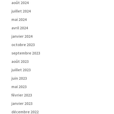
août 2024
juillet 2024
mai 2024
avril 2024
janvier 2024
octobre 2023
septembre 2023
août 2023
juillet 2023
juin 2023
mai 2023
février 2023
janvier 2023
décembre 2022