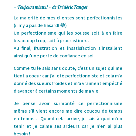
« Toujours mieux! » de Frédéric Fanget
La majorité de mes clientes sont perfectionnistes
(il n’y a pas de hasard! 😅)
Un perfectionnisme qui les pousse soit à en faire
beaucoup trop, soit à procrastiner…
Au final, frustration et insatisfaction s’installent
ainsi qu’une perte de confiance en soi.
Comme tu le sais sans doute, c’est un sujet qui me
tient à coeur car j’ai été perfectionniste et cela m’a
donné des sueurs froides et m’a vraiment empêché
d’avancer à certains moments de ma vie.
Je pense avoir surmonté ce perfectionnisme
même s’il vient encore me dire coucou de temps
en temps… Quand cela arrive, je sais à quoi m’en
tenir et je calme ses ardeurs car je n’en ai plus
besoin !