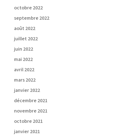
octobre 2022
septembre 2022
août 2022
juillet 2022
juin 2022
mai 2022
avril 2022
mars 2022
janvier 2022
décembre 2021
novembre 2021
octobre 2021
janvier 2021