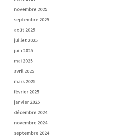
novembre 2025
septembre 2025
août 2025
juillet 2025
juin 2025
mai 2025
avril 2025
mars 2025
février 2025
janvier 2025
décembre 2024
novembre 2024
septembre 2024