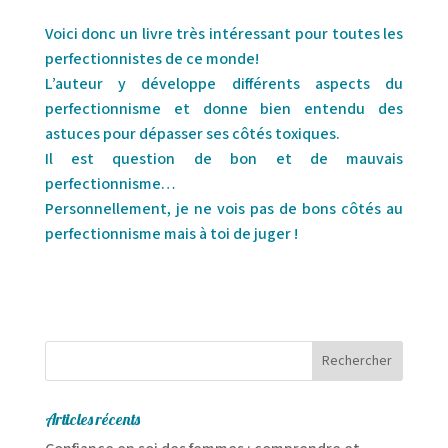
Voici donc un livre très intéressant pour toutes les
perfectionnistes de ce monde!
L’auteur y développe différents aspects du
perfectionnisme et donne bien entendu des
astuces pour dépasser ses côtés toxiques.
Il est question de bon et de mauvais
perfectionnisme…
Personnellement, je ne vois pas de bons côtés au
perfectionnisme mais à toi de juger !
Articles récents