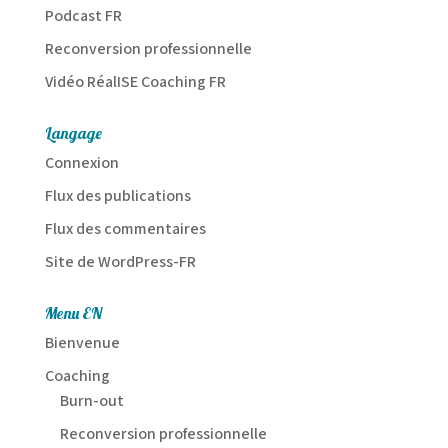
Podcast FR
Reconversion professionnelle
Vidéo RéalISE Coaching FR
Langage
Connexion
Flux des publications
Flux des commentaires
Site de WordPress-FR
Menu EN
Bienvenue
Coaching
Burn-out
Reconversion professionnelle