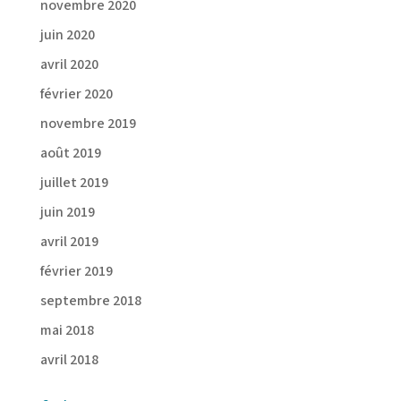
novembre 2020
juin 2020
avril 2020
février 2020
novembre 2019
août 2019
juillet 2019
juin 2019
avril 2019
février 2019
septembre 2018
mai 2018
avril 2018